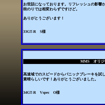
お世話になっております。リフレッシュの影響か
街のりでは相変わらずですけど。
ありがとうございます！
33GT-R S様
MMS オリ
高速域でのスピードからパニックブレーキを試
素晴らしいです！ありがとうございました。
34GT-R Vspec O様