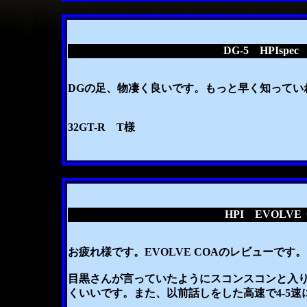
DG-5 HPIsp
DGの足、物凄く良いです。もっと早く知ってい
32GT-R T様
HPI EVOL
お疲れ様です。EVOLVE COAのレビューです。
目黒さんが言っていたようにスコンスコンと入り
くいいです。また、以前話しをした高速で4-5