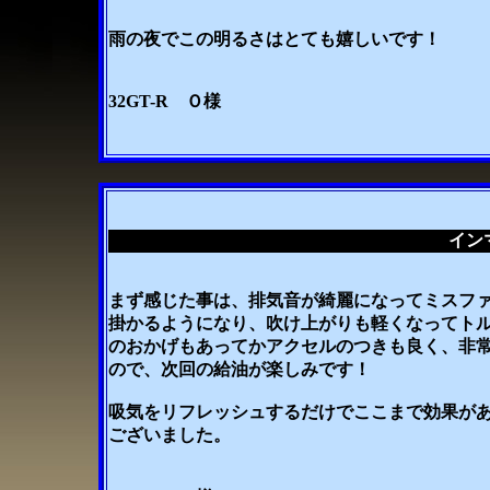
雨の夜でこの明るさはとても嬉しいです！
32GT-R Ｏ様
イン
まず感じた事は、排気音が綺麗になってミスフ
掛かるようになり、吹け上がりも軽くなってトル
のおかげもあってかアクセルのつきも良く、非
ので、次回の給油が楽しみです！
吸気をリフレッシュするだけでここまで効果が
ございました。