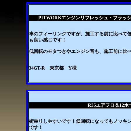
PITWORKエンジンリフレッシュ・フラッ
車のフィーリングですが、施工する前に比べて
も良い感じです！
低回転のモタつきやエンジン音も、施工前に比
34GT-R 東京都 Y様
R35エアフロ＆12
街乗りしやすいです！低回転になってもノッキ
です！